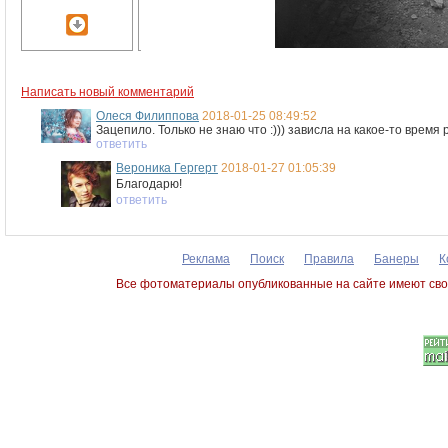
Написать новый комментарий
Олеся Филиппова
2018-01-25 08:49:52
Зацепило. Только не знаю что :))) зависла на какое-то время
ответить
Вероника Гергерт
2018-01-27 01:05:39
Благодарю!
ответить
Реклама
Поиск
Правила
Банеры
К
Все фотоматериалы опубликованные на сайте имеют сво