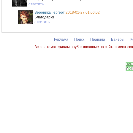
ответить
Вероника Гергерт
2018-01-27 01:06:02
Благодарю!
ответить
Реклама
Поиск
Правила
Банеры
К
Все фотоматериалы опубликованные на сайте имеют сво