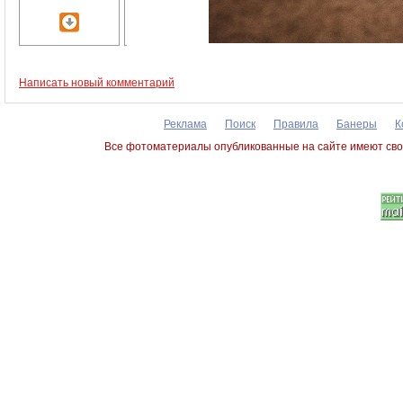
Написать новый комментарий
Реклама
Поиск
Правила
Банеры
К
Все фотоматериалы опубликованные на сайте имеют сво