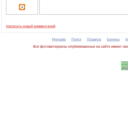
Написать новый комментарий
Реклама
Поиск
Правила
Банеры
К
Все фотоматериалы опубликованные на сайте имеют сво