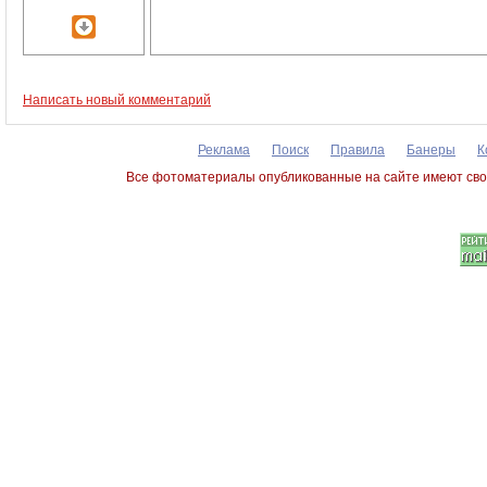
Написать новый комментарий
Реклама
Поиск
Правила
Банеры
К
Все фотоматериалы опубликованные на сайте имеют сво