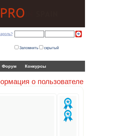
пароль?
Запомнить
скрытый
Форум
Конкурсы
ормация о пользователе