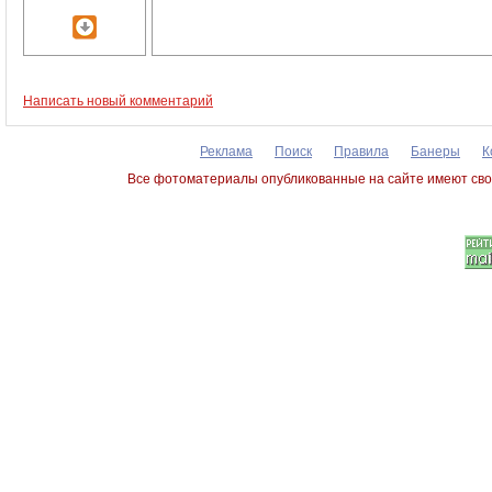
Написать новый комментарий
Реклама
Поиск
Правила
Банеры
К
Все фотоматериалы опубликованные на сайте имеют сво