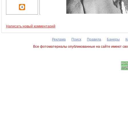
Написать новый комментарий
Реклама
Поиск
Правила
Банеры
К
Все фотоматериалы опубликованные на сайте имеют сво