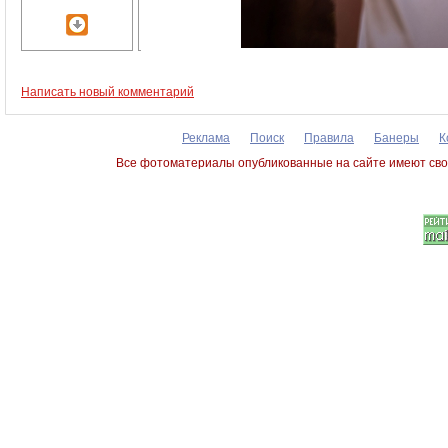
Написать новый комментарий
Реклама
Поиск
Правила
Банеры
К
Все фотоматериалы опубликованные на сайте имеют сво