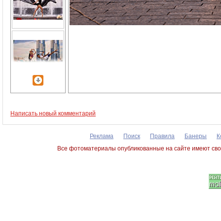
Написать новый комментарий
Реклама
Поиск
Правила
Банеры
К
Все фотоматериалы опубликованные на сайте имеют сво