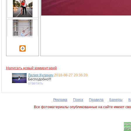
Написать новый комментарий
Лилия Кулинич
2018-08-27 20:36:20
Бесподобно!!!
ответить
Реклама
Поиск
Правила
Банеры
К
Все фотоматериалы опубликованные на сайте имеют сво