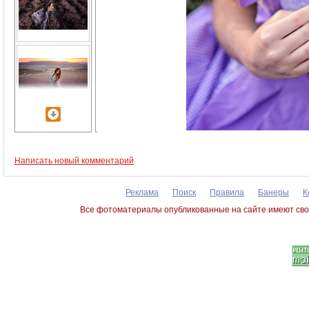
Написать новый комментарий
Реклама
Поиск
Правила
Банеры
К
Все фотоматериалы опубликованные на сайте имеют сво