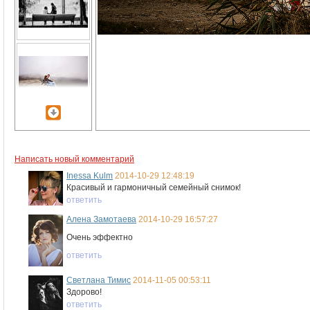
Написать новый комментарий
Inessa Kulm
2014-10-29 12:48:19
Красивый и гармоничный семейный снимок!
ответить
Алена Замотаева
2014-10-29 16:57:27
Очень эффектно
ответить
Светлана Тимис
2014-11-05 00:53:11
Здорово!
ответить