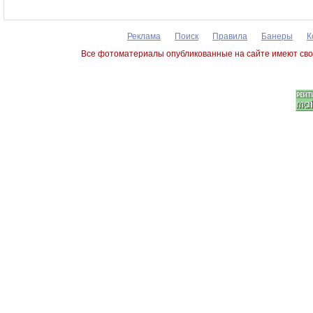
Реклама
Поиск
Правила
Банеры
К
Все фотоматериалы опубликованные на сайте имеют сво