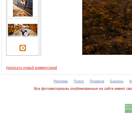
Написать новый комментарий
Реклама
Поиск
Правила
Банеры
К
Все фотоматериалы опубликованные на сайте имеют сво