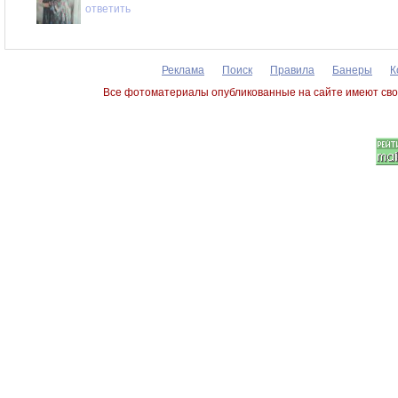
ответить
Реклама
Поиск
Правила
Банеры
К
Все фотоматериалы опубликованные на сайте имеют сво