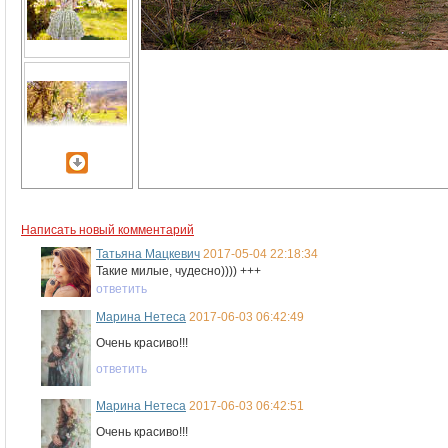
Написать новый комментарий
Татьяна Мацкевич
2017-05-04 22:18:34
Такие милые, чудесно)))) +++
ответить
Марина Нетеса
2017-06-03 06:42:49
Очень красиво!!!
ответить
Марина Нетеса
2017-06-03 06:42:51
Очень красиво!!!