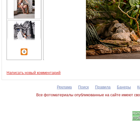
Написать новый комментарий
Реклама
Поиск
Правила
Банеры
К
Все фотоматериалы опубликованные на сайте имеют сво