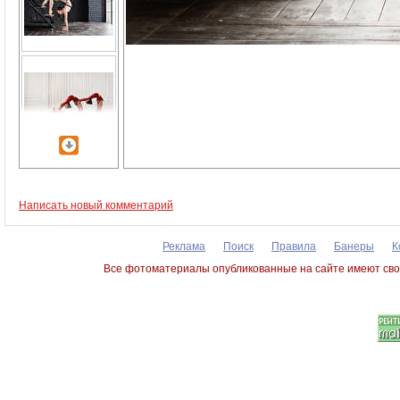
Написать новый комментарий
Реклама
Поиск
Правила
Банеры
К
Все фотоматериалы опубликованные на сайте имеют сво