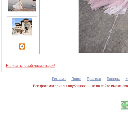
Написать новый комментарий
Реклама
Поиск
Правила
Банеры
К
Все фотоматериалы опубликованные на сайте имеют сво