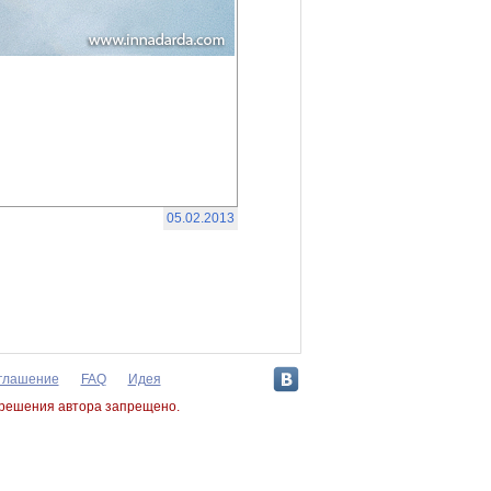
05.02.2013
оглашение
FAQ
Идея
зрешения автора запрещено.