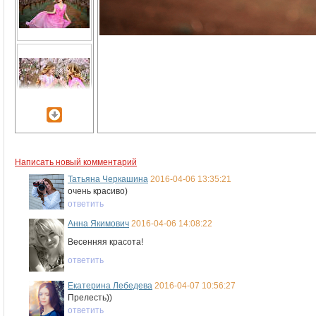
Написать новый комментарий
Татьяна Черкашина
2016-04-06 13:35:21
очень красиво)
ответить
Анна Якимович
2016-04-06 14:08:22
Весенняя красота!
ответить
Екатерина Лебедева
2016-04-07 10:56:27
Прелесть))
ответить