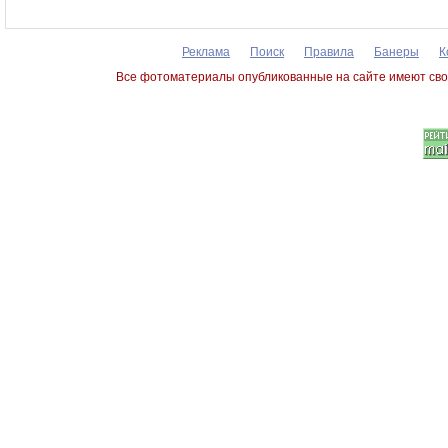
Реклама
Поиск
Правила
Банеры
К
Все фотоматериалы опубликованные на сайте имеют сво