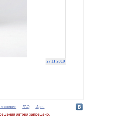
27.11.2018
оглашение
FAQ
Идея
зрешения автора запрещено.