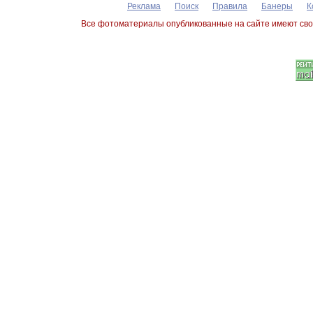
Реклама
Поиск
Правила
Банеры
К
Все фотоматериалы опубликованные на сайте имеют сво