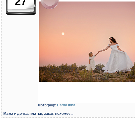
27
Фотограф:
Darda Inna
Мама и дочка, платья, закат, похожее...