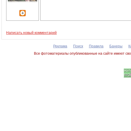
Написать новый комментарий
Реклама
Поиск
Правила
Банеры
К
Все фотоматериалы опубликованные на сайте имеют сво