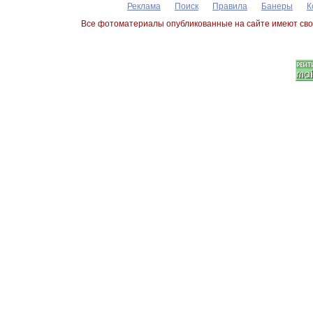
Реклама
Поиск
Правила
Банеры
К
Все фотоматериалы опубликованные на сайте имеют сво