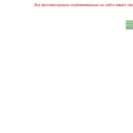
Все фотоматериалы опубликованные на сайте имеют сво