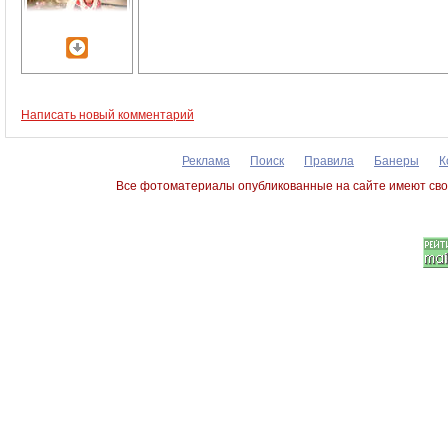
Написать новый комментарий
Реклама
Поиск
Правила
Банеры
К
Все фотоматериалы опубликованные на сайте имеют сво