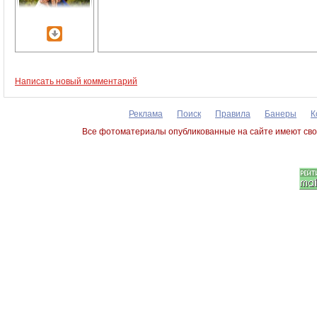
Написать новый комментарий
Реклама
Поиск
Правила
Банеры
К
Все фотоматериалы опубликованные на сайте имеют сво