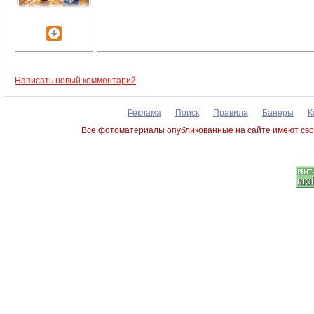
Написать новый комментарий
Реклама
Поиск
Правила
Банеры
К
Все фотоматериалы опубликованные на сайте имеют сво