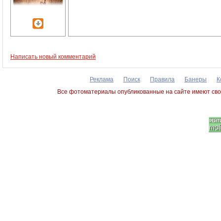
Написать новый комментарий
Реклама
Поиск
Правила
Банеры
К
Все фотоматериалы опубликованные на сайте имеют сво