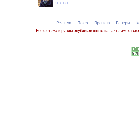
ответить
Реклама
Поиск
Правила
Банеры
К
Все фотоматериалы опубликованные на сайте имеют сво