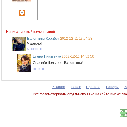
Написать новый комментарий
Валентина Корибут
2012-12-11 13:54:23
Чудесно!
ответить
Елена Никитенко
2012-12-11 14:52:56
Спасибо большое, Валентина!
ответить
Реклама
Поиск
Правила
Банеры
К
Все фотоматериалы опубликованные на сайте имеют сво