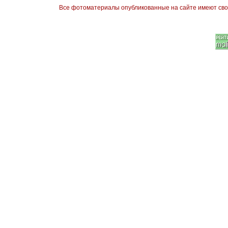
Все фотоматериалы опубликованные на сайте имеют сво