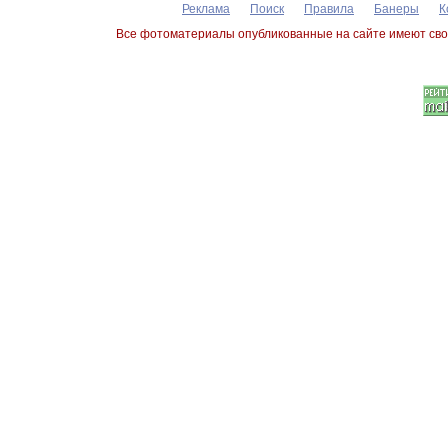
Реклама
Поиск
Правила
Банеры
К
Все фотоматериалы опубликованные на сайте имеют сво