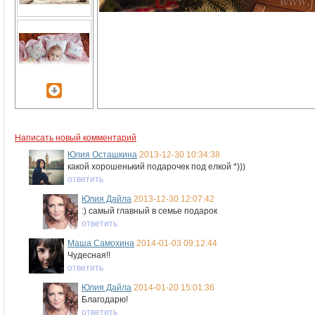
Написать новый комментарий
Юлия Осташкина
2013-12-30 10:34:38
какой хорошенький подарочек под елкой *)))
ответить
Юлия Дайла
2013-12-30 12:07:42
:) самый главный в семье подарок
ответить
Маша Самохина
2014-01-03 09:12:44
Чудесная!!
ответить
Юлия Дайла
2014-01-20 15:01:36
Благодарю!
ответить