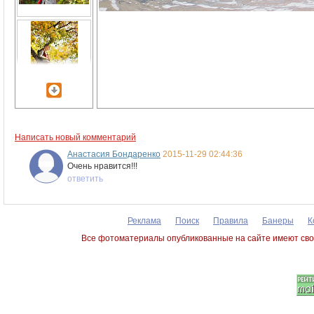
Написать новый комментарий
Анастасия Бондаренко
2015-11-29 02:44:36
Очень нравится!!!
ответить
Реклама
Поиск
Правила
Банеры
К
Все фотоматериалы опубликованные на сайте имеют сво