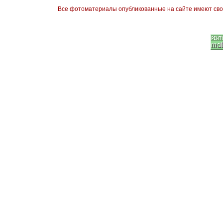
Все фотоматериалы опубликованные на сайте имеют сво