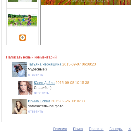
Написать новый комментарий
Татьяна Черкашина
2015-09-07 06:08:23
Чудесные:)
ответить
Юлия Дайла
2015-09-08 10:15:38
Спасибо :)
ответить
Ирина Осина
2015-09-26 00:04:33
замечательное фото!
ответить
Реклама
Поиск
Правила
Банеры
К