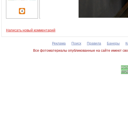
Написать новый комментарий
Реклама
Поиск
Правила
Банеры
К
Все фотоматериалы опубликованные на сайте имеют сво