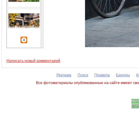
Написать новый комментарий
Реклама
Поиск
Правила
Банеры
К
Все фотоматериалы опубликованные на сайте имеют сво