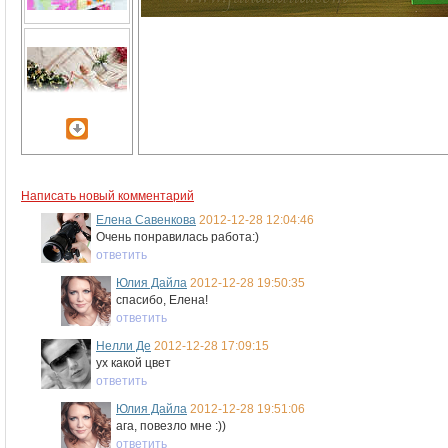
Написать новый комментарий
Елена Савенкова
2012-12-28 12:04:46
Очень понравилась работа:)
ответить
Юлия Дайла
2012-12-28 19:50:35
спасибо, Елена!
ответить
Нелли Де
2012-12-28 17:09:15
ух какой цвет
ответить
Юлия Дайла
2012-12-28 19:51:06
ага, повезло мне :))
ответить