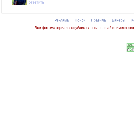
ответить
Реклама
Поиск
Правила
Банеры
К
Все фотоматериалы опубликованные на сайте имеют сво