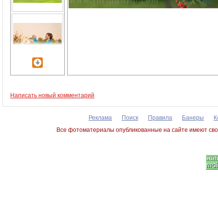
Написать новый комментарий
Реклама
Поиск
Правила
Банеры
К
Все фотоматериалы опубликованные на сайте имеют сво