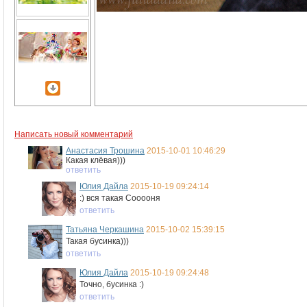
Написать новый комментарий
Анастасия Трошина
2015-10-01 10:46:29
Какая клёвая)))
ответить
Юлия Дайла
2015-10-19 09:24:14
:) вся такая Сооооня
ответить
Татьяна Черкашина
2015-10-02 15:39:15
Такая бусинка)))
ответить
Юлия Дайла
2015-10-19 09:24:48
Точно, бусинка :)
ответить