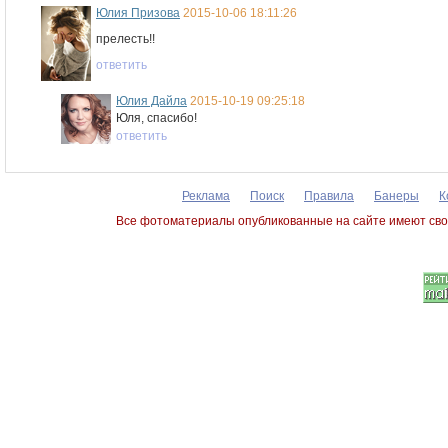
Юлия Призова
2015-10-06 18:11:26
прелесть!!
ответить
Юлия Дайла
2015-10-19 09:25:18
Юля, спасибо!
ответить
Реклама
Поиск
Правила
Банеры
К
Все фотоматериалы опубликованные на сайте имеют сво