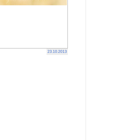
23.10.2013