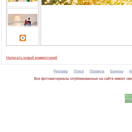
Написать новый комментарий
Реклама
Поиск
Правила
Банеры
К
Все фотоматериалы опубликованные на сайте имеют сво