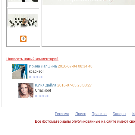
Написать новый комментарий
Ирина Лапшина
2016-07-04 08:34:48
красиво!
ответить
Юлия Дайла
2016-07-05 23:08:27
Спасибо!
ответить
Реклама
Поиск
Правила
Банеры
К
Все фотоматериалы опубликованные на сайте имеют сво