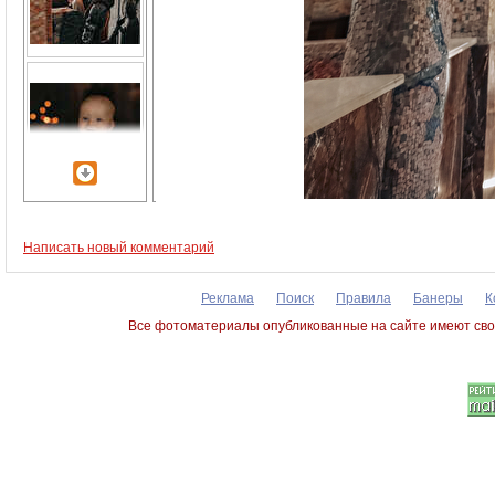
Написать новый комментарий
Реклама
Поиск
Правила
Банеры
К
Все фотоматериалы опубликованные на сайте имеют сво