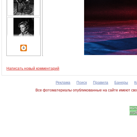
Написать новый комментарий
Реклама
Поиск
Правила
Банеры
К
Все фотоматериалы опубликованные на сайте имеют сво