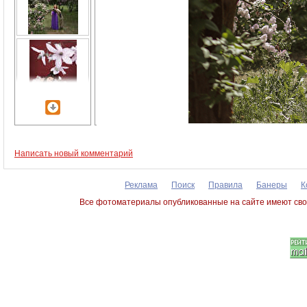
Написать новый комментарий
Реклама
Поиск
Правила
Банеры
К
Все фотоматериалы опубликованные на сайте имеют сво