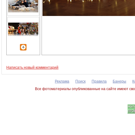
Написать новый комментарий
Реклама
Поиск
Правила
Банеры
К
Все фотоматериалы опубликованные на сайте имеют сво