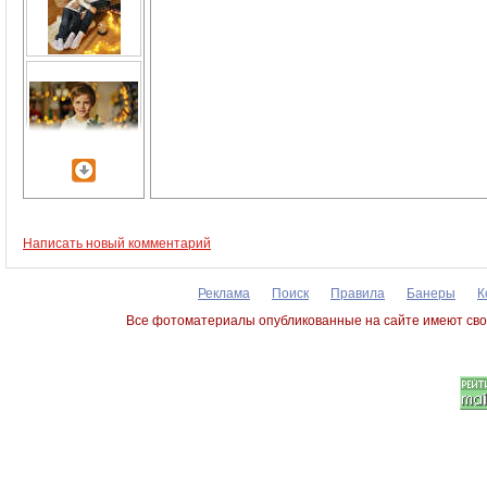
Написать новый комментарий
Реклама
Поиск
Правила
Банеры
К
Все фотоматериалы опубликованные на сайте имеют сво