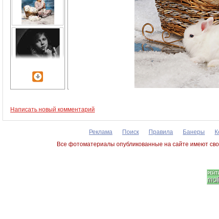
Написать новый комментарий
Реклама
Поиск
Правила
Банеры
К
Все фотоматериалы опубликованные на сайте имеют сво